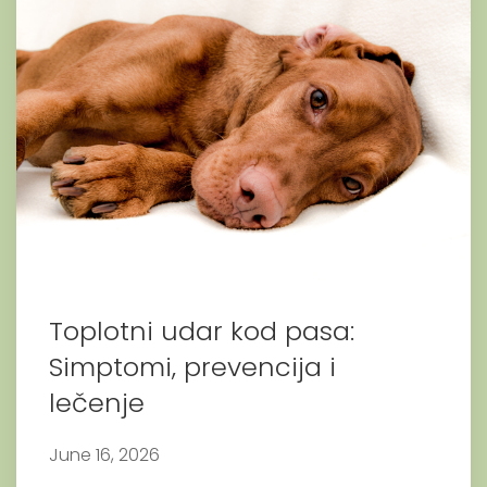
Toplotni udar kod pasa:
Simptomi, prevencija i
lečenje
June 16, 2026